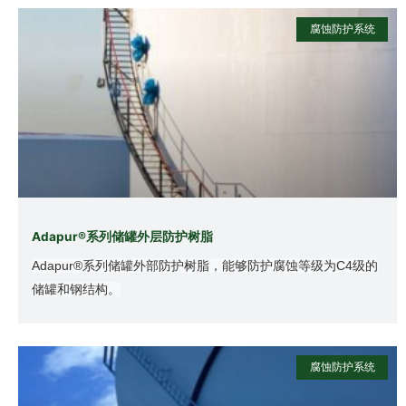
腐蚀防护系统
Adapur®系列储罐外层防护树脂
Adapur®系列储罐外部防护树脂，能够防护腐蚀等级为
C4级的
储罐和钢结构。
腐蚀防护系统