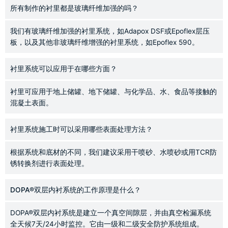
所有制作的衬里都是玻璃纤维加强的吗？
我们有玻璃纤维加强的衬里系统，如Adapox DSF或Epoflex层压
板，以及其他非玻璃纤维增强的衬里系统，如Epoflex 590。
衬里系统可以应用于在哪些方面？
衬里可应用于地上储罐、地下储罐、与化学品、水、食品等接触的
混凝土表面。
衬里系统施工时可以采用哪些表面处理方法？
根据系统和底材的不同，我们建议采用干喷砂、水喷砂或用TCR防
锈转换剂进行表面处理。
DOPA®双层内衬系统的工作原理是什么？
DOPA®双层内衬系统是建立一个真空间隙层，并由真空检漏系统
全天候7天/24小时监控。它由一级和二级安全防护系统组成。