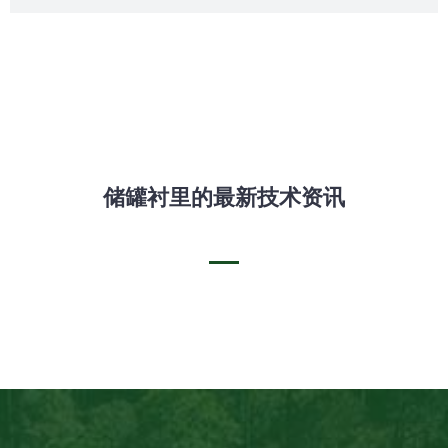
储罐衬里的最新技术资讯