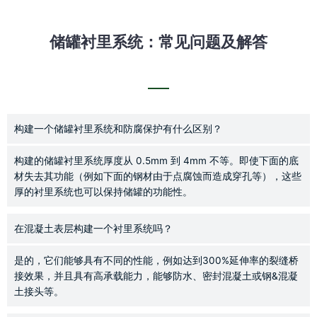
储罐衬里系统：常见问题及解答
构建一个储罐衬里系统和防腐保护有什么区别？
构建的储罐衬里系统厚度从 0.5mm 到 4mm 不等。即使下面的底
材失去其功能（例如下面的钢材由于点腐蚀而造成穿孔等），这些
厚的衬里系统也可以保持储罐的功能性。
在混凝土表层构建一个衬里系统吗？
是的，它们能够具有不同的性能，例如达到300%延伸率的裂缝桥
接效果，并且具有高承载能力，能够防水、密封混凝土或钢&混凝
土接头等。