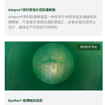
Adapox®系列管道外层防腐树脂
Adapox®系列防腐树脂是一种应用于外部管道及储罐的防
腐树脂，可直接在现场完成防腐施工，设备设施无需停止
运行，确保生产经营的可持续性。
腐蚀防护系统
Epoflex® 玻璃钢加强层