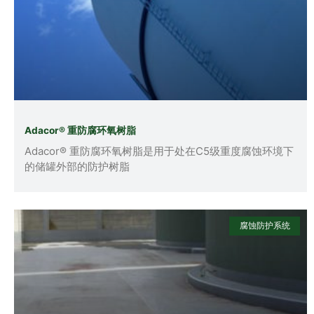
Adacor® 重防腐环氧树脂
Adacor® 重防腐环氧树脂是用于处在C5级重度腐蚀环境下
的储罐外部的防护树脂
腐蚀防护系统