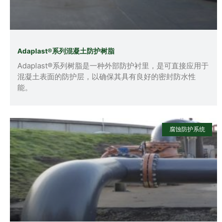
Adaplast®系列混凝土防护树脂
Adaplast®系列树脂是一种外部防护衬里，是可直接应用于
混凝土表面的防护层，以确保其具有良好的密封防水性
能。
腐蚀防护系统