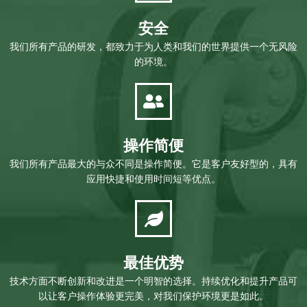
安全
我们所有产品的研发，都致力于为人类和我们的世界提供一个无风险
的环境。
操作简便
我们所有产品最大的与众不同是操作简便。它是客户友好型的，具有
应用快捷和使用时间短等优点。
最佳优势
技术方面不断创新和改进是一个明智的选择。持续优化和提升产品可
以让客户操作体验更完美，对我们保护环境更是如此。