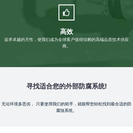
高效
追求卓越的天性，使我们成为全球客户值得信赖的高端品质技术供应
商。
寻找适合您的外部防腐系统!
无论环境多恶劣， 只要使用我们的助手，就能帮您轻松找到最合适的防
腐蚀系统。