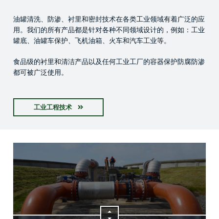
油罐清洗、防渗、衬里和密封技术在各类工业领域有着广泛的应
用。我们的所有产品都是针对各种不同领域设计的，例如：工业
罐底、油罐车保护、飞机油箱、火车和汽车工业等。
食品级的衬里和清洁产品以及任何工业工厂的容器保护防腐防渗
都可被广泛使用。
工业工程技术