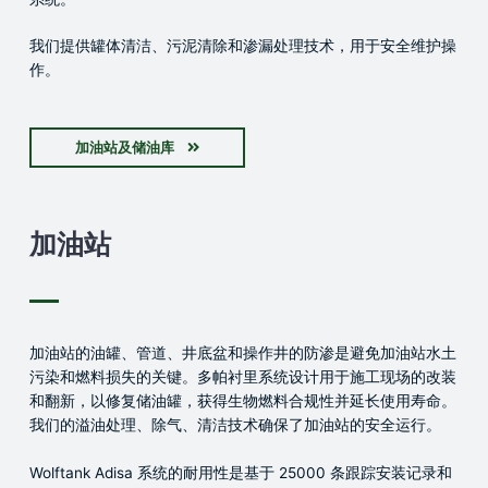
我们提供罐体清洁、污泥清除和渗漏处理技术，用于安全维护操
作。
加油站及储油库
加油站
加油站的油罐、管道、井底盆和操作井的防渗是避免加油站水土
污染和燃料损失的关键。多帕衬里系统设计用于施工现场的改装
和翻新，以修复储油罐，获得生物燃料合规性并延长使用寿命。
我们的溢油处理、除气、清洁技术确保了加油站的安全运行。
Wolftank Adisa 系统的耐用性是基于 25000 条跟踪安装记录和