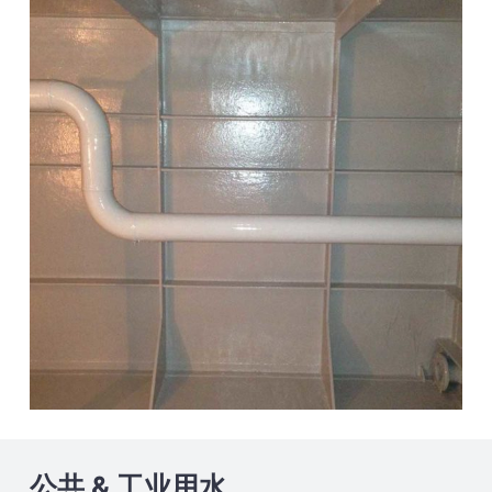
公共 & 工业用水