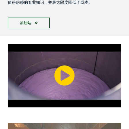
值得信赖的专业知识，并最大限度降低了成本。
加油站