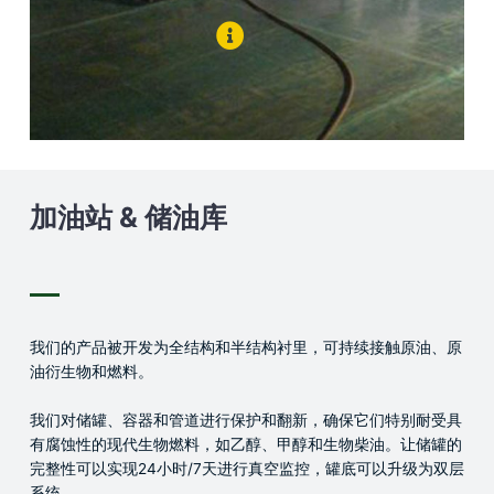
加油站 & 储油库
我们的产品被开发为全结构和半结构衬里，可持续接触原油、原
油衍生物和燃料。
我们对储罐、容器和管道进行保护和翻新，确保它们特别耐受具
有腐蚀性的现代生物燃料，如乙醇、甲醇和生物柴油。让储罐的
完整性可以实现24小时/7天进行真空监控，罐底可以升级为双层
系统。