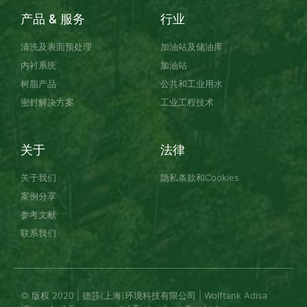
产品 & 服务
行业
清洗及表面预处理
加油站及储油库
内衬系统
加油站
树脂产品
公共和工业用水
密封解决方案
工业工程技术
关于
法律
关于我们
隐私条款和Cookies
案例分享
参考文献
联系我们
© 版权 2020 | 德莎(上海)环境科技有限公司 |
Wolftank Adisa