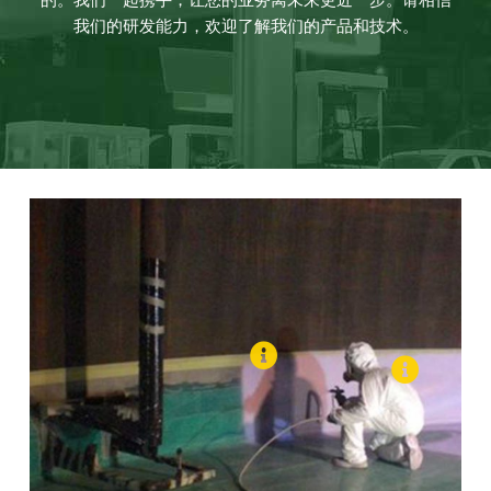
的。我们一起携手，让您的业务离未来更近一步。请相信
我们的研发能力，欢迎了解我们的产品和技术。