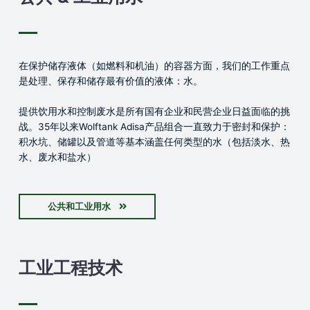
在保护储存液体（如燃料和机油）的容器方面，我们的工作重点
是处理、保存和储存最有价值的液体：水。
提供饮用水和控制废水是所有国有企业和民营企业日益面临的挑
战。35年以来Wolftank Adisa产品组合一直致力于密封和保护：
积水坑、储罐以及管道等基本涵盖任何类型的水（包括淡水、热
水、废水和盐水）
公共和工业用水
工业工程技术