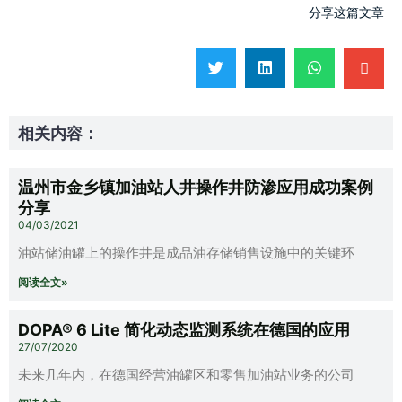
分享这篇文章
相关内容：
温州市金乡镇加油站人井操作井防渗应用成功案例
分享
04/03/2021
油站储油罐上的操作井是成品油存储销售设施中的关键环
阅读全文»
DOPA® 6 Lite 简化动态监测系统在德国的应用
27/07/2020
未来几年内，在德国经营油罐区和零售加油站业务的公司